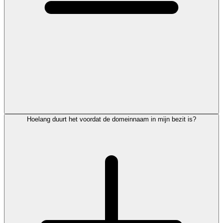
Hoelang duurt het voordat de domeinnaam in mijn bezit is?