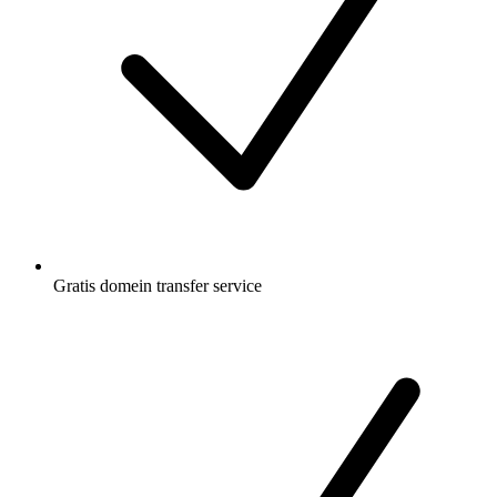
Gratis
domein transfer service