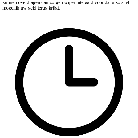
kunnen overdragen dan zorgen wij er uiteraard voor dat u zo snel
mogelijk uw geld terug krijgt.