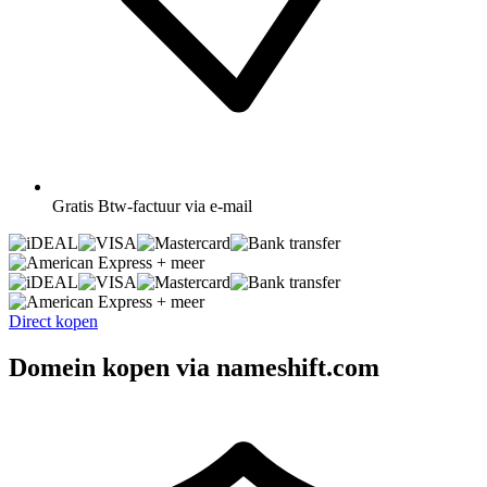
Gratis
Btw-factuur via e-mail
+ meer
+ meer
Direct kopen
Domein kopen via nameshift.com