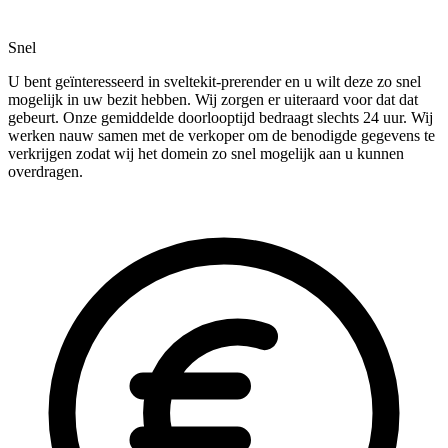
Snel
U bent geïnteresseerd in sveltekit-prerender en u wilt deze zo snel
mogelijk in uw bezit hebben. Wij zorgen er uiteraard voor dat dat
gebeurt. Onze gemiddelde doorlooptijd bedraagt slechts 24 uur. Wij
werken nauw samen met de verkoper om de benodigde gegevens te
verkrijgen zodat wij het domein zo snel mogelijk aan u kunnen
overdragen.