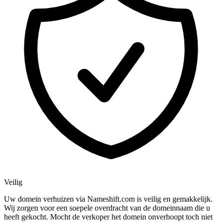
Veilig
Uw domein verhuizen via Nameshift.com is veilig en gemakkelijk.
Wij zorgen voor een soepele overdracht van de domeinnaam die u
heeft gekocht. Mocht de verkoper het domein onverhoopt toch niet