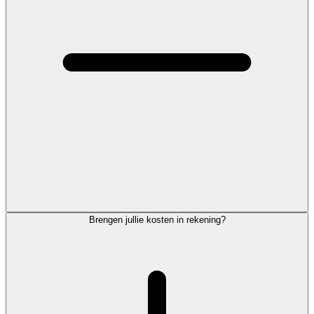
Brengen jullie kosten in rekening?