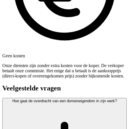
Geen kosten
Onze diensten zijn zonder extra kosten voor de koper. De verkoper
betaalt onze commissie. Het enige dat u betaalt is de aankoopprijs
(direct-kopen of overeengekomen prijs) zonder bijkomende kosten.
Veelgestelde vragen
Hoe gaat de overdracht van een domeineigendom in zijn werk?