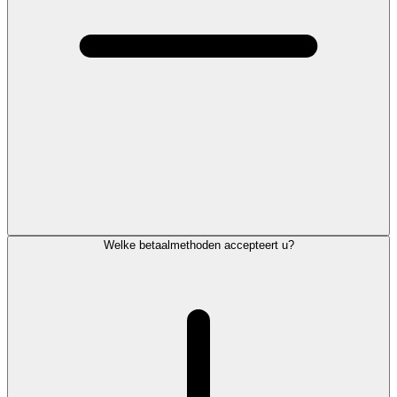
Welke betaalmethoden accepteert u?