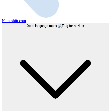
Nameshift.com
Open language menu
nl