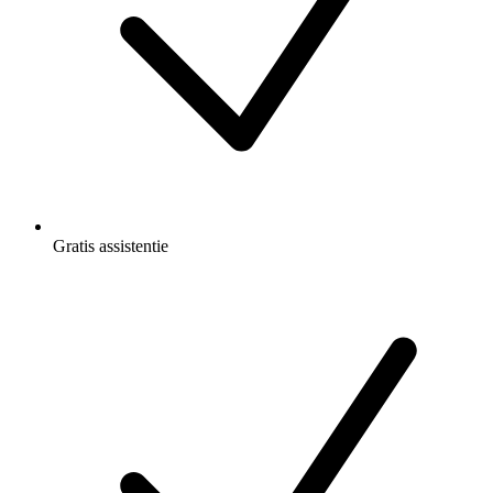
Gratis
assistentie