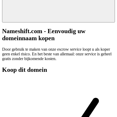
Nameshift.com - Eenvoudig uw
domeinnaam kopen
Door gebruik te maken van onze escrow service loopt u als koper
geen enkel risico. En het beste van allemaal: onze service is geheel
gratis zonder bijkomende kosten.
Koop dit domein